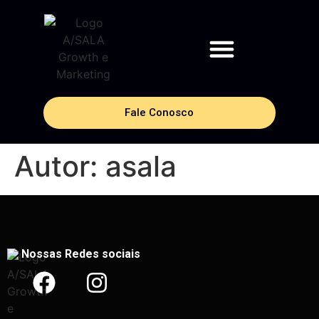
Fale Conosco
Autor:
asala
Nossas Redes sociais