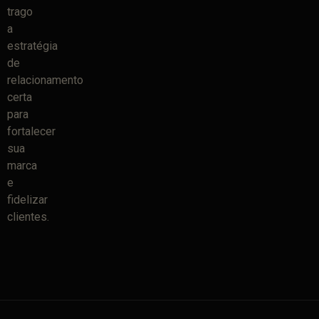
trago
a
estratégia
de
relacionamento
certa
para
fortalecer
sua
marca
e
fidelizar
clientes.